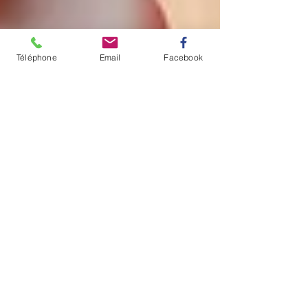
Téléphone
Email
Facebook